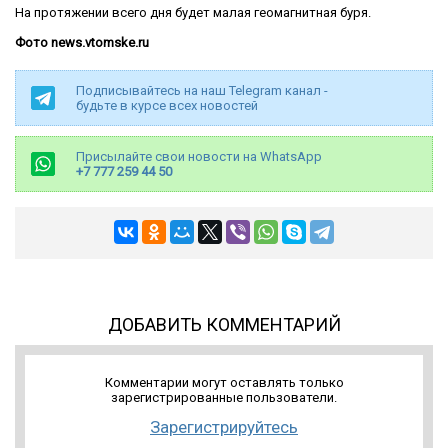
На протяжении всего дня будет малая геомагнитная буря.
Фото news.vtomske.ru
Подписывайтесь на наш Telegram канал -
будьте в курсе всех новостей
Присылайте свои новости на WhatsApp
+7 777 259 44 50
ДОБАВИТЬ КОММЕНТАРИЙ
Комментарии могут оставлять только
зарегистрированные пользователи.
Зарегистрируйтесь