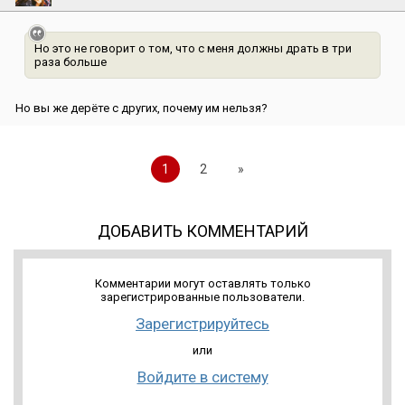
Но это не говорит о том, что с меня должны драть в три
раза больше
Но вы же дерёте с других, почему им нельзя?
1
2
»
ДОБАВИТЬ КОММЕНТАРИЙ
Комментарии могут оставлять только
зарегистрированные пользователи.
Зарегистрируйтесь
или
Войдите в систему