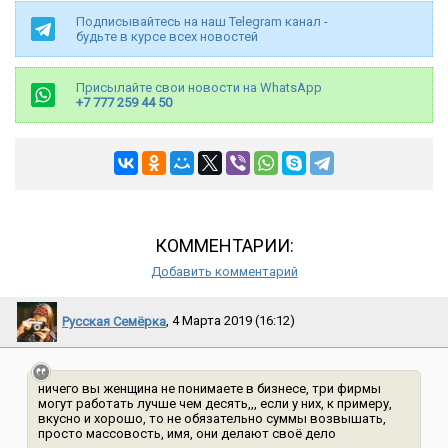
Подписывайтесь на наш Telegram канал -
будьте в курсе всех новостей
Присылайте свои новости на WhatsApp
+7 777 259 44 50
КОММЕНТАРИИ:
Добавить комментарий
Русская Семёрка
, 4 Марта 2019 (16:12)
ничего вы женщина не понимаете в бизнесе, три фирмы
могут работать лучше чем десять,,, если у них, к примеру,
вкусно и хорошо, то не обязательно суммы возвышать,
просто массовость, имя, они делают своё дело