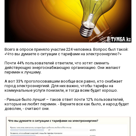
Всего в опросе приняло участие 224 человека. Вопрос был такой:
«Что вы думаете о ситуации с тарифами на электроэнергию?»
Почти 44% пользователей ответили, что хотят сменить
действующую энергоснабжающую организацию. Они желают
перемен к лучшему.
А вот 33% проголосовавшим вообще все равно, кто снабжает
город электроэнергией. Для них важно, чтобы тарифы на
коммунальные услуги понизили, и тогда всем будет хорошо.
- Раньше было лучше! – таков ответ почти 12% пользователей,
которые не любят перемен. - Верните все как было, и народ будет
доволен, - считают они.