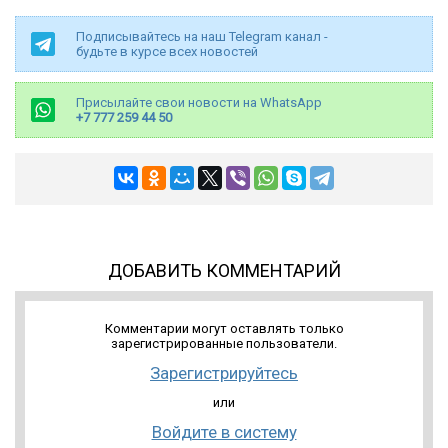
Подписывайтесь на наш Telegram канал -
будьте в курсе всех новостей
Присылайте свои новости на WhatsApp
+7 777 259 44 50
ДОБАВИТЬ КОММЕНТАРИЙ
Комментарии могут оставлять только
зарегистрированные пользователи.
Зарегистрируйтесь
или
Войдите в систему