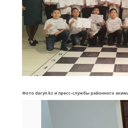
Фото daryn.kz и пресс-службы районного аким