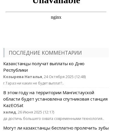
ПОСЛЕДНИЕ КОММЕНТАРИИ
Казахстанцы получат выплаты ко Дню
Республики
Козырева Наталья
, 24 Октября 2025 (12:48)
г.Тараз ни каких не будет выплат?..
В этом году на территории Мангистауской
области будет установлена спутниковая станция
KazEOSat
халид
, 26 Июня 2025 (12:17)
да достичь большего охвата современными технология..
Могут ли казахстанцы бесплатно пролечить зубы