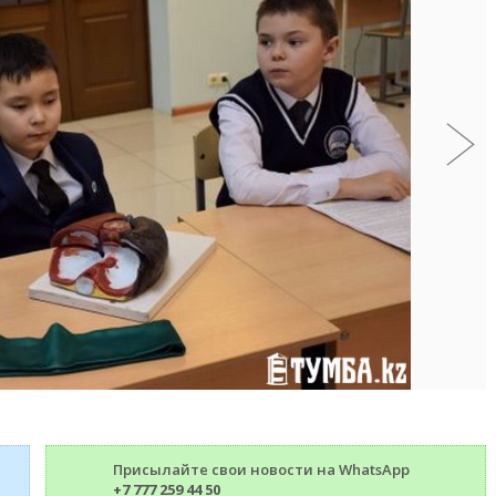
Присылайте свои новости на WhatsApp
+7 777 259 44 50