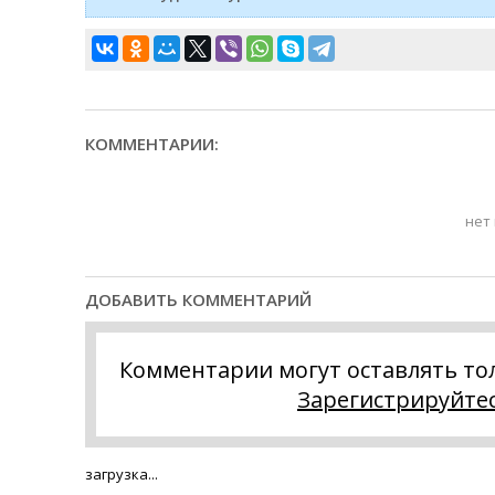
КОММЕНТАРИИ:
нет
ДОБАВИТЬ КОММЕНТАРИЙ
Комментарии могут оставлять то
Зарегистрируйте
загрузка...