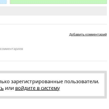
Добавить комментарий
 комментариев
лько зарегистрированные пользователи.
сь
или
войдите в систему