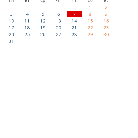
Пн
Вт
Ср
Чт
Пт
Сб
Вс
1
2
3
4
5
6
7
8
9
10
11
12
13
14
15
16
17
18
19
20
21
22
23
24
25
26
27
28
29
30
31