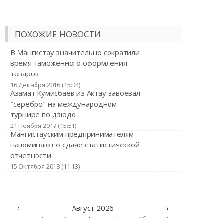
ПОХОЖИЕ НОВОСТИ
В Мангистау значительно сократили
время таможенного оформления
товаров
16 Декабря 2016 (15:04)
Азамат Кумисбаев из Актау завоевал
″серебро″ на международном
турнире по дзюдо
21 Ноября 2019 (15:51)
Мангистауским предпринимателям
напоминают о сдаче статистической
отчетности
15 Октября 2018 (11:13)
‹
Август 2026
›