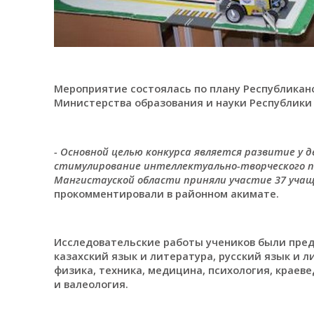
Мероприятие состоялась по плану Республикан
Министерства образования и науки Республики 
- Основной целью конкурса является развитие у 
стимулирование интеллектуально-творческого п
Мангистауской области приняли участие 37 учащих
прокомментировали в районном акимате.
Исследовательские работы учеников были пре
казахский язык и литература, русский язык и 
физика, техника, медицина, психология, краеве
и валеология.