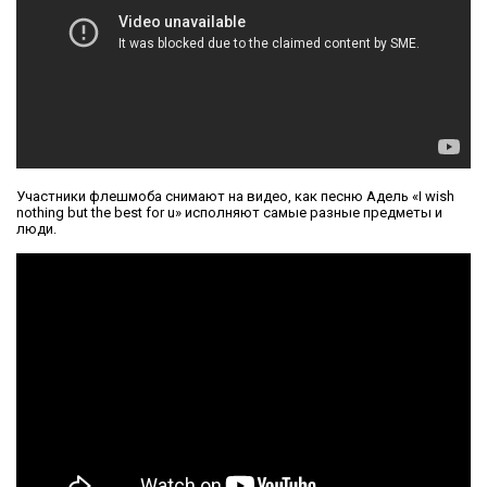
Участники флешмоба снимают на видео, как песню Адель «I wish
nothing but the best for u» исполняют самые разные предметы и
люди.