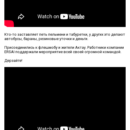
Кто-то заставляет петь пельмени и табуретки, у других это делают
автобусы, бараны, резиновые уточки и деньги.
Присоединились к флешмобу и жители Актау. Работники компании
ERSAI поддержали мероприятие всей своей огромной командой.
Дерзайте!