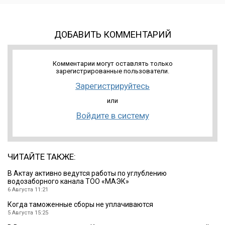
ДОБАВИТЬ КОММЕНТАРИЙ
Комментарии могут оставлять только
зарегистрированные пользователи.
Зарегистрируйтесь
или
Войдите в систему
ЧИТАЙТЕ ТАКЖЕ:
В Актау активно ведутся работы по углублению
водозаборного канала ТОО «МАЭК»
6 Августа 11:21
Когда таможенные сборы не уплачиваются
5 Августа 15:25