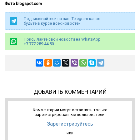
Фото blogspot.com
Подписывайтесь на наш Telegram канал -
будьте в курсе всех новостей
Присылайте свои новости на WhatsApp
+7 777 259 44 50
ДОБАВИТЬ КОММЕНТАРИЙ
Комментарии могут оставлять только
зарегистрированные пользователи.
Зарегистрируйтесь
или