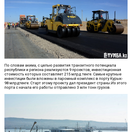
По словам акима, с целью развития транзитного потенциала
республики и региона реализуются 9 проектов, инвестиционная
стоимость которых составляет 215 млрд тенге. Самые крупные
инвестиции были вложены в паромный комплекс в порту Курык-
98 млрдтенге. Старт этому проекту дал президент страны.Из этого
порта с начала его работы отправлено 3 млн тонн грузов.