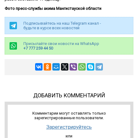
Фото пресс-службы акима Мангистауской области
Подписывайтесь на наш Telegram канал -
будьте в курсе всех новостей
Присылайте свои новости на WhatsApp
+7 777 259 44 50
ДОБАВИТЬ КОММЕНТАРИЙ
Комментарии могут оставлять только
зарегистрированные пользователи.
Зарегистрируйтесь
или