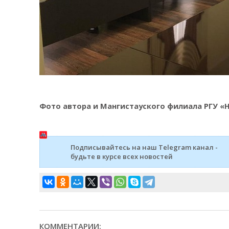
Фото автора и Мангистауского филиала РГУ «
Подписывайтесь на наш Telegram канал -
будьте в курсе всех новостей
КОММЕНТАРИИ: