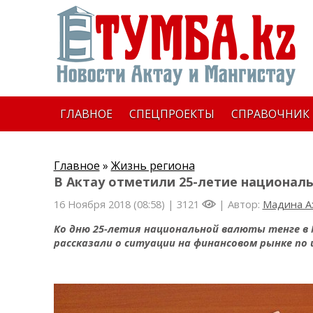
ГЛАВНОЕ
СПЕЦПРОЕКТЫ
СПРАВОЧНИК
Главное
»
Жизнь региона
В Актау отметили 25-летие национал
16 Ноября 2018 (08:58) |
3121
| Автор:
Мадина А
Ко дню 25-летия национальной валюты тенге в 
рассказали о ситуации на финансовом рынке по 