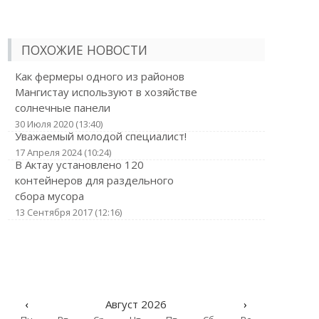
ПОХОЖИЕ НОВОСТИ
Как фермеры одного из районов
Мангистау используют в хозяйстве
солнечные панели
30 Июля 2020 (13:40)
Уважаемый молодой специалист!
17 Апреля 2024 (10:24)
В Актау установлено 120
контейнеров для раздельного
сбора мусора
13 Сентября 2017 (12:16)
‹
Август 2026
›