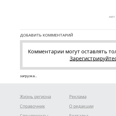
нет
ДОБАВИТЬ КОММЕНТАРИЙ
Комментарии могут оставлять то
Зарегистрируйте
загрузка...
Жизнь региона
Реклама
Справочник
О редакции
Спецпроекты
Болталка