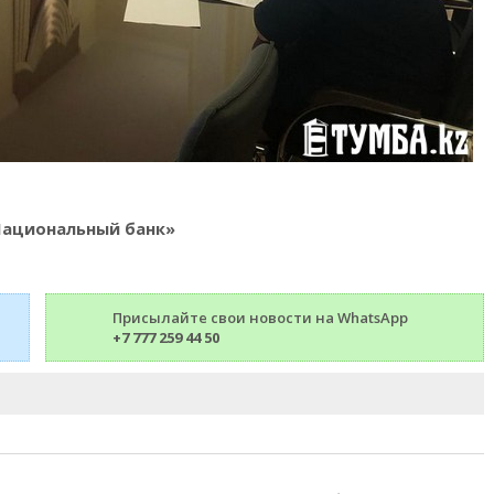
Национальный банк»
Присылайте свои новости на WhatsApp
+7 777 259 44 50