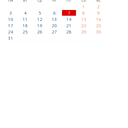
Пн
Вт
Ср
Чт
Пт
Сб
Вс
1
2
3
4
5
6
7
8
9
10
11
12
13
14
15
16
17
18
19
20
21
22
23
24
25
26
27
28
29
30
31