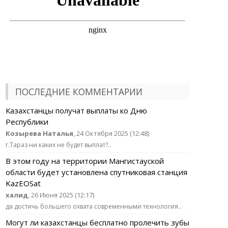
ПОСЛЕДНИЕ КОММЕНТАРИИ
Казахстанцы получат выплаты ко Дню
Республики
Козырева Наталья
, 24 Октября 2025 (12:48)
г.Тараз ни каких не будет выплат?..
В этом году на территории Мангистауской
области будет установлена спутниковая станция
KazEOSat
халид
, 26 Июня 2025 (12:17)
да достичь большего охвата современными технология..
Могут ли казахстанцы бесплатно пролечить зубы