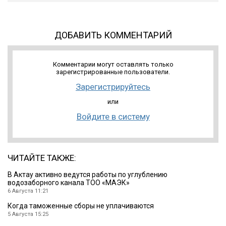
ДОБАВИТЬ КОММЕНТАРИЙ
Комментарии могут оставлять только
зарегистрированные пользователи.
Зарегистрируйтесь
или
Войдите в систему
ЧИТАЙТЕ ТАКЖЕ:
В Актау активно ведутся работы по углублению
водозаборного канала ТОО «МАЭК»
6 Августа 11:21
Когда таможенные сборы не уплачиваются
5 Августа 15:25