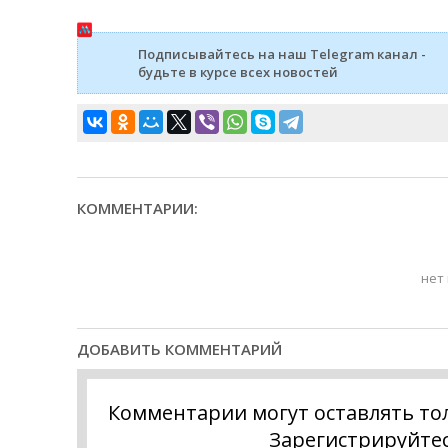
Подписывайтесь на наш Telegram канал -
будьте в курсе всех новостей
КОММЕНТАРИИ:
нет
ДОБАВИТЬ КОММЕНТАРИЙ
Комментарии могут оставлять то
Зарегистрируйте