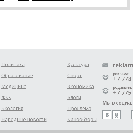
Политика
Культура
reklam
реклама:
Образование
Спорт
+7 778 
Медицина
Экономика
редакция:
+7 775 
ЖКХ
Блоги
Мы в социал
Экология
Проблема
Народные новости
Кинообзоры