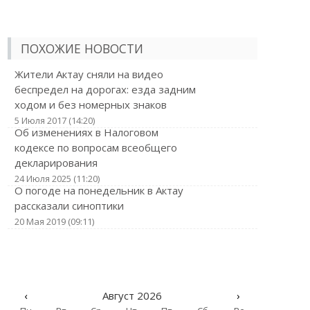
ПОХОЖИЕ НОВОСТИ
Жители Актау сняли на видео
беспредел на дорогах: езда задним
ходом и без номерных знаков
5 Июля 2017 (14:20)
Об изменениях в Налоговом
кодексе по вопросам всеобщего
декларирования
24 Июля 2025 (11:20)
О погоде на понедельник в Актау
рассказали синоптики
20 Мая 2019 (09:11)
‹
Август 2026
›