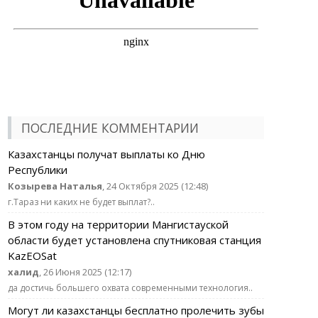
ПОСЛЕДНИЕ КОММЕНТАРИИ
Казахстанцы получат выплаты ко Дню
Республики
Козырева Наталья
, 24 Октября 2025 (12:48)
г.Тараз ни каких не будет выплат?..
В этом году на территории Мангистауской
области будет установлена спутниковая станция
KazEOSat
халид
, 26 Июня 2025 (12:17)
да достичь большего охвата современными технология..
Могут ли казахстанцы бесплатно пролечить зубы