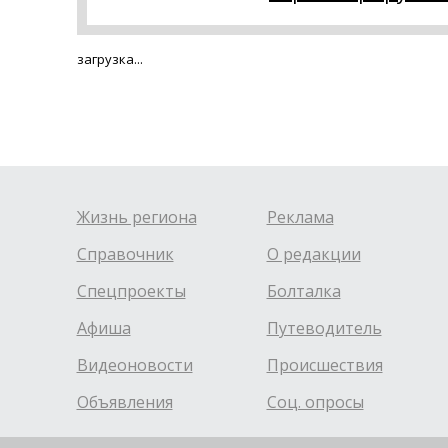
загрузка...
Жизнь региона
Реклама
Справочник
О редакции
Спецпроекты
Болталка
Афиша
Путеводитель
Видеоновости
Происшествия
Объявления
Соц. опросы