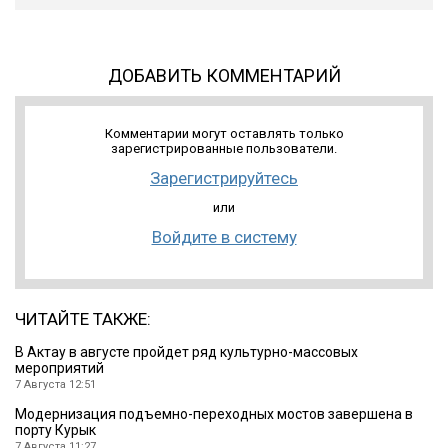
ДОБАВИТЬ КОММЕНТАРИЙ
Комментарии могут оставлять только
зарегистрированные пользователи.
Зарегистрируйтесь
или
Войдите в систему
ЧИТАЙТЕ ТАКЖЕ:
В Актау в августе пройдет ряд культурно-массовых
мероприятий
7 Августа 12:51
Модернизация подъемно-переходных мостов завершена в
порту Курык
7 Августа 11:27