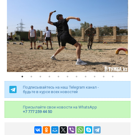
Подписывайтесь на наш Telegram канал -
будьте в курсе всех новостей
Присылайте свои новости на WhatsApp
+7 777 259 44 50