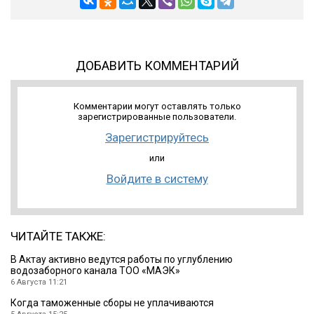
ДОБАВИТЬ КОММЕНТАРИЙ
Комментарии могут оставлять только
зарегистрированные пользователи.
Зарегистрируйтесь
или
Войдите в систему
ЧИТАЙТЕ ТАКЖЕ:
В Актау активно ведутся работы по углублению
водозаборного канала ТОО «МАЭК»
6 Августа 11:21
Когда таможенные сборы не уплачиваются