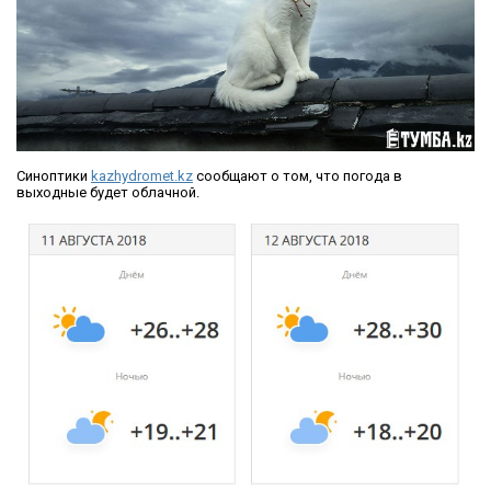
Синоптики
kazhydromet.kz
сообщают о том, что погода в
выходные будет облачной.