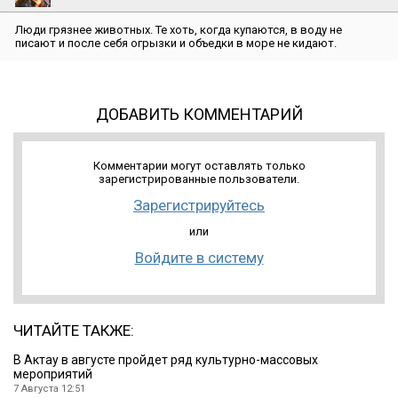
Люди грязнее животных. Те хоть, когда купаются, в воду не
писают и после себя огрызки и объедки в море не кидают.
ДОБАВИТЬ КОММЕНТАРИЙ
Комментарии могут оставлять только
зарегистрированные пользователи.
Зарегистрируйтесь
или
Войдите в систему
ЧИТАЙТЕ ТАКЖЕ:
В Актау в августе пройдет ряд культурно-массовых
мероприятий
7 Августа 12:51