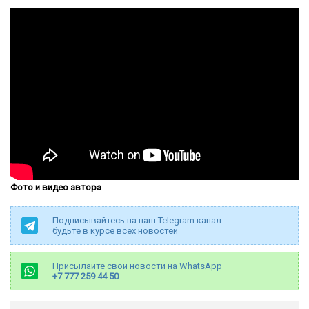
Фото и видео автора
Подписывайтесь на наш Telegram канал -
будьте в курсе всех новостей
Присылайте свои новости на WhatsApp
+7 777 259 44 50