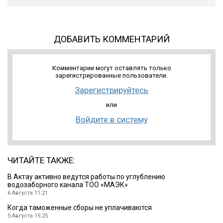
ДОБАВИТЬ КОММЕНТАРИЙ
Комментарии могут оставлять только
зарегистрированные пользователи.
Зарегистрируйтесь
или
Войдите в систему
ЧИТАЙТЕ ТАКЖЕ:
В Актау активно ведутся работы по углублению
водозаборного канала ТОО «МАЭК»
6 Августа 11:21
Когда таможенные сборы не уплачиваются
5 Августа 15:25