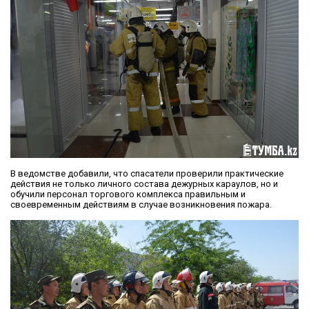
В ведомстве добавили, что спасатели проверили практические
действия не только личного состава дежурных караулов, но и
обучили персонал торгового комплекса правильным и
своевременным действиям в случае возникновения пожара.