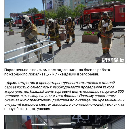
Параллельно с поиском пострадавших шла боевая работа
пожарных по локализации и ликвидации возгорания.
- Администрация и арендаторы торгового комплекса с полной
серьезностью отнеслись к необходимости проведения такого
мероприятия. Каждый день торговый центр посещают порядка 300
человек, а в выходные дни и того больше. Поэтому спасателям
очень важно отрабатывать действия по ликвидации чрезвычайных
ситуаций именно в местах массового скопления людей
, - пояснили
в службе пожаротушения.