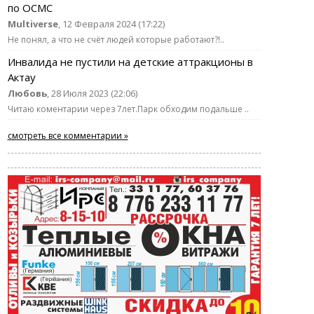
по ОСМС
Multiverse
, 12 Февраля 2024 (17:22)
Не понял, а что не счёт людей которые работают?!..
Инвалида не пустили на детские аттракционы в
Актау
Любовь
, 28 Июля 2023 (22:06)
Читаю коментарии через 7лет.Парк обходим подальше ..
смотреть все комментарии »