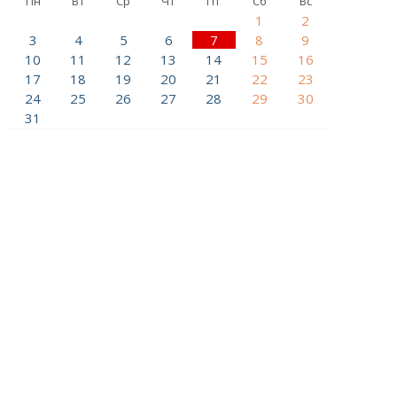
Пн
Вт
Ср
Чт
Пт
Сб
Вс
1
2
3
4
5
6
7
8
9
10
11
12
13
14
15
16
17
18
19
20
21
22
23
24
25
26
27
28
29
30
31