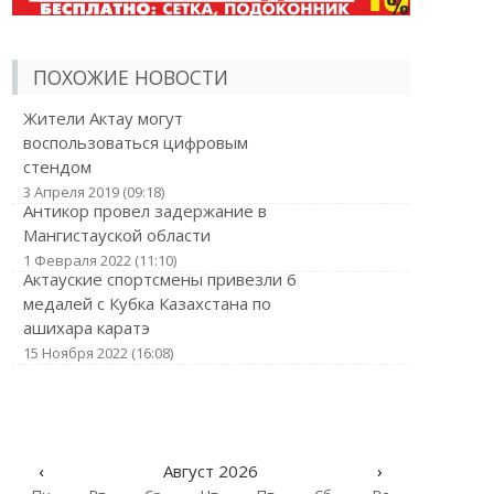
ПОХОЖИЕ НОВОСТИ
Жители Актау могут
воспользоваться цифровым
стендом
3 Апреля 2019 (09:18)
Антикор провел задержание в
Мангистауской области
1 Февраля 2022 (11:10)
Актауские спортсмены привезли 6
медалей с Кубка Казахстана по
ашихара каратэ
15 Ноября 2022 (16:08)
‹
Август 2026
›