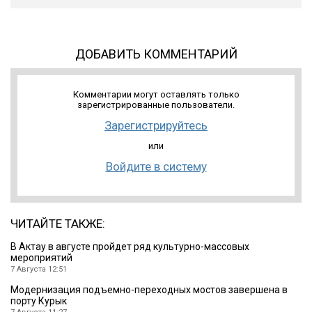
ДОБАВИТЬ КОММЕНТАРИЙ
Комментарии могут оставлять только
зарегистрированные пользователи.
Зарегистрируйтесь
или
Войдите в систему
ЧИТАЙТЕ ТАКЖЕ:
В Актау в августе пройдет ряд культурно-массовых
мероприятий
7 Августа 12:51
Модернизация подъемно-переходных мостов завершена в
порту Курык