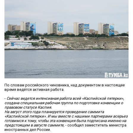
По словам российского чиновника, над документом в настоящее
время ведётся активная работа.
-
Сейчас ведется интенсивная работа всей «Каспийской пятерки»,
создана специальная рабочая группа по подготовке конвенции о
правовом статусе Каспия.
На август этого года планируется проведение саммита
«Каспийской пятерки». И мы вместе с нашими партнерами всерьез
готовимся к тому, чтобы эта конвенция была подписана именно на
предстоящем в августе саммите,
- сообщил заместитель министра
иностранных дел России.