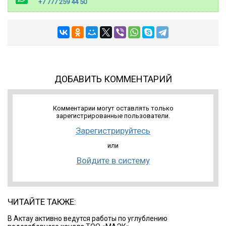
+7 777 259 44 50
ДОБАВИТЬ КОММЕНТАРИЙ
Комментарии могут оставлять только
зарегистрированные пользователи.
Зарегистрируйтесь
или
Войдите в систему
ЧИТАЙТЕ ТАКЖЕ:
В Актау активно ведутся работы по углублению