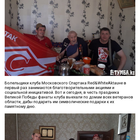
Болельщики клуба Московского Спартака Red&WhiteAktauне в
первый раз занимаются благотворительными акциями и
социальной инициативой. Вот и сегодня, в честь праздника
Великой Победы фанаты клуба выехали по домам всех ветеранов
области, дабы подарить им символические подарки к их
памятному дню.