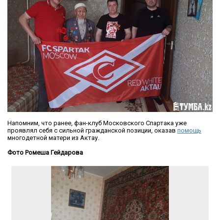
Напомним, что ранее, фан-клуб Московского Спартака уже
проявлял себя с сильной гражданской позиции, оказав
помощь
многодетной матери из Актау.
Фото Ромеша Гейдарова