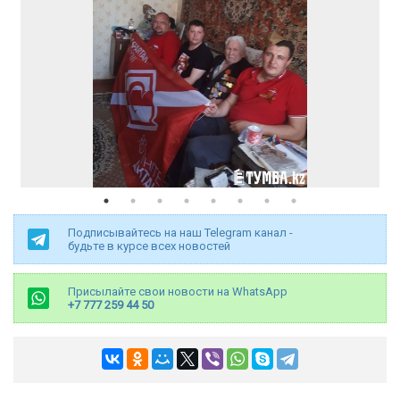
Подписывайтесь на наш Telegram канал -
будьте в курсе всех новостей
Присылайте свои новости на WhatsApp
+7 777 259 44 50