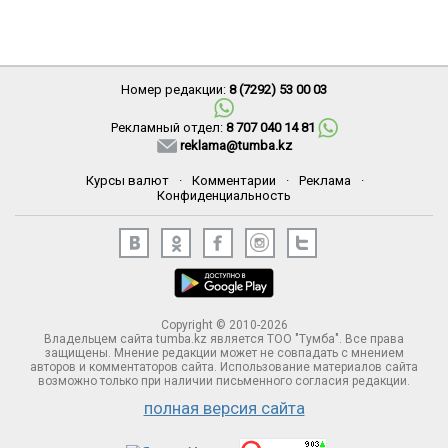
Номер редакции:
8 (7292) 53 00 03
Рекламный отдел:
8 707 040 14 81
reklama@tumba.kz
Курсы валют
·
Комментарии
·
Реклама
·
Конфиденциальность
Copyright © 2010-2026
Владельцем сайта tumba.kz является ТОО "Тумба". Все права
защищены. Мнение редакции может не совпадать с мнением
авторов и комментаторов сайта. Использование материалов сайта
возможно только при наличии письменного согласия редакции.
полная версия сайта