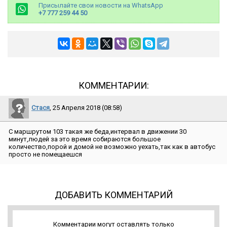
Присылайте свои новости на WhatsApp
+7 777 259 44 50
КОММЕНТАРИИ:
Стася
, 25 Апреля 2018 (08:58)
С маршрутом 103 такая же беда,интервал в движении 30
минут,людей за это время собираются большое
количество,порой и домой не возможно уехать,так как в автобус
просто не помещаешся
ДОБАВИТЬ КОММЕНТАРИЙ
Комментарии могут оставлять только