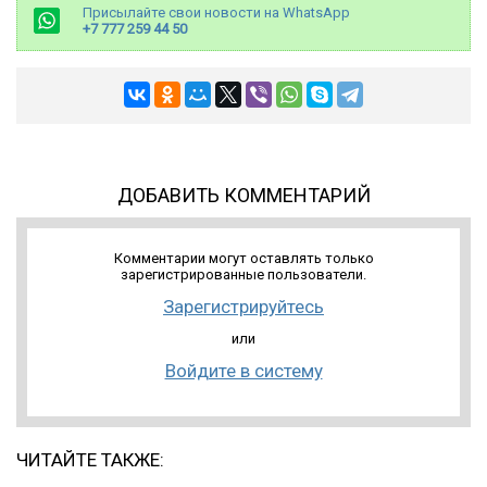
Присылайте свои новости на WhatsApp
+7 777 259 44 50
ДОБАВИТЬ КОММЕНТАРИЙ
Комментарии могут оставлять только
зарегистрированные пользователи.
Зарегистрируйтесь
или
Войдите в систему
ЧИТАЙТЕ ТАКЖЕ: