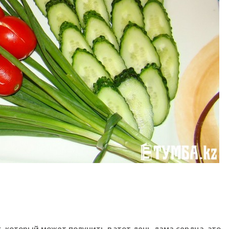
 который может получить в этот день дама сердца, это