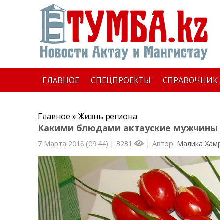
ГЛАВНОЕ
СПЕЦПРОЕКТЫ
СПРАВОЧНИК
Главное
»
Жизнь региона
Какими блюдами актауские мужчины 
7 Марта 2018 (09:44) |
3231
| Автор:
Малика Хам