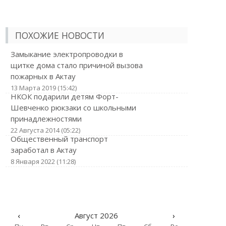
ПОХОЖИЕ НОВОСТИ
Замыкание электропроводки в
щитке дома стало причиной вызова
пожарных в Актау
13 Марта 2019 (15:42)
НКОК подарили детям Форт-
Шевченко рюкзаки со школьными
принадлежностями
22 Августа 2014 (05:22)
Общественный транспорт
заработал в Актау
8 Января 2022 (11:28)
‹
Август 2026
›