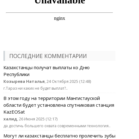
ПОСЛЕДНИЕ КОММЕНТАРИИ
Казахстанцы получат выплаты ко Дню
Республики
Козырева Наталья
, 24 Октября 2025 (12:48)
г.Тараз ни каких не будет выплат?..
В этом году на территории Мангистауской
области будет установлена спутниковая станция
KazEOSat
халид
, 26 Июня 2025 (12:17)
да достичь большего охвата современными технология..
Могут ли казахстанцы бесплатно пролечить зубы