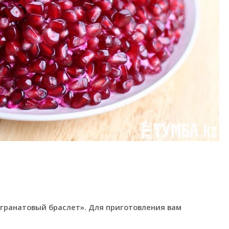
«гранатовый браслет». Для приготовления вам