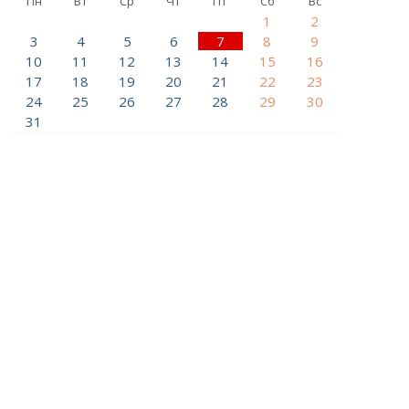
Пн
Вт
Ср
Чт
Пт
Сб
Вс
1
2
3
4
5
6
7
8
9
10
11
12
13
14
15
16
17
18
19
20
21
22
23
24
25
26
27
28
29
30
31