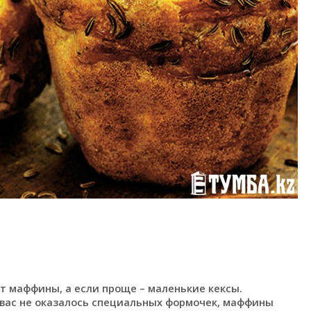
ут маффины, а если проще – маленькие кексы.
 вас не оказалось специальных формочек, маффины