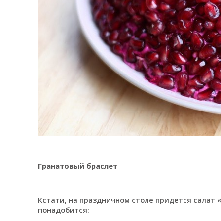
Гранатовый браслет
Кстати, на праздничном столе придется салат 
понадобится: