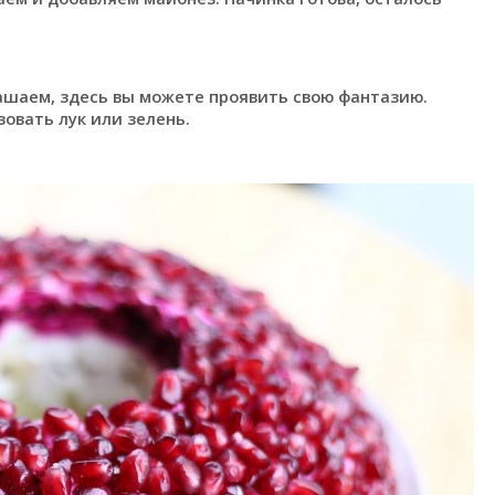
шаем, здесь вы можете проявить свою фантазию.
овать лук или зелень.