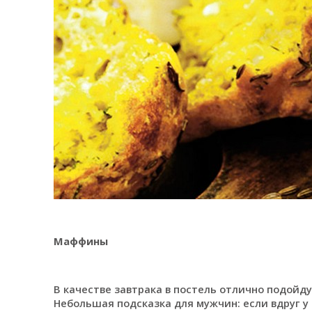
Маффины
В качестве завтрака в постель отлично подойд
Небольшая подсказка для мужчин: если вдруг у