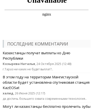
ПОСЛЕДНИЕ КОММЕНТАРИИ
Казахстанцы получат выплаты ко Дню
Республики
Козырева Наталья
, 24 Октября 2025 (12:48)
г.Тараз ни каких не будет выплат?..
В этом году на территории Мангистауской
области будет установлена спутниковая станция
KazEOSat
халид
, 26 Июня 2025 (12:17)
да достичь большего охвата современными технология..
Могут ли казахстанцы бесплатно пролечить зубы