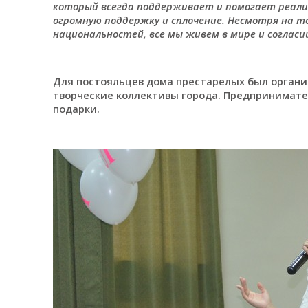
который всегда поддерживает и помогает реали
огромную поддержку и сплочение. Несмотря на то
национальностей, все мы живем в мире и согласи
Для постояльцев дома престарелых был органи
творческие коллективы города. Предпринимате
подарки.