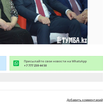
Присылайте свои новости на WhatsApp
+7 777 259 44 50
Добавить комментарий