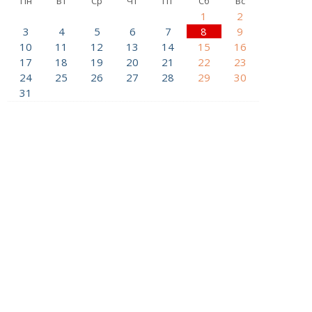
Пн
Вт
Ср
Чт
Пт
Сб
Вс
1
2
3
4
5
6
7
8
9
10
11
12
13
14
15
16
17
18
19
20
21
22
23
24
25
26
27
28
29
30
31