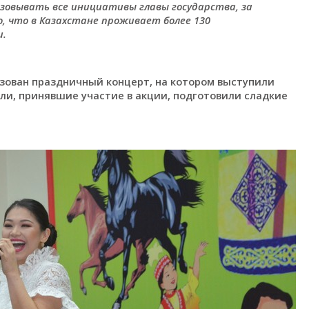
зовывать все инициативы главы государства, за
, что в Казахстане проживает более 130
и.
зован праздничный концерт, на котором выступили
ли, принявшие участие в акции, подготовили сладкие