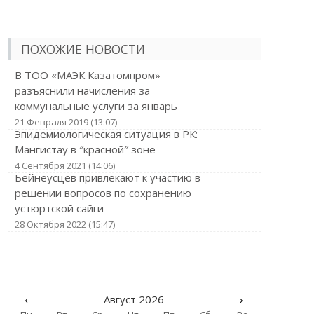
ПОХОЖИЕ НОВОСТИ
В ТОО «МАЭК Казатомпром»
разъяснили начисления за
коммунальные услуги за январь
21 Февраля 2019 (13:07)
Эпидемиологическая ситуация в РК:
Мангистау в ″красной″ зоне
4 Сентября 2021 (14:06)
Бейнеусцев привлекают к участию в
решении вопросов по сохранению
устюртской сайги
28 Октября 2022 (15:47)
‹
Август 2026
›