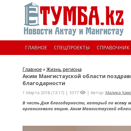
ГЛАВНОЕ
СПЕЦПРОЕКТЫ
СПРАВОЧНИК
Главное
»
Жизнь региона
Аким Мангистауской области поздрав
благодарности
1 Марта 2018 (13:17) |
3377
| Автор:
Малика Хам
В честь Дня благодарности, который по всему 
организовали акцию. Аким Мангистауской облас