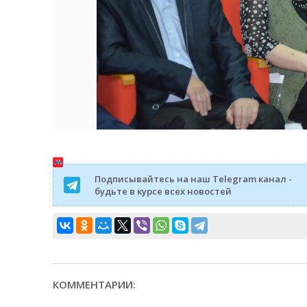
Подписывайтесь на наш Telegram канал -
будьте в курсе всех новостей
КОММЕНТАРИИ: