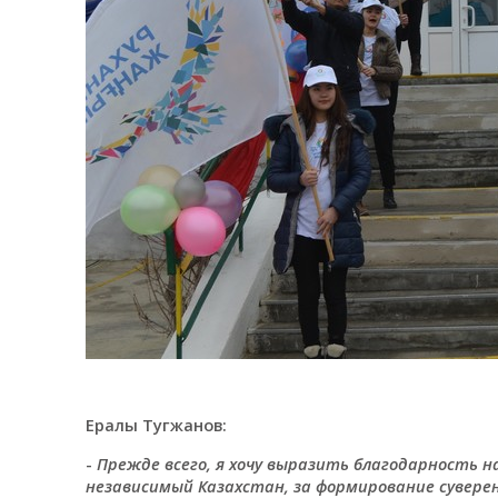
Ералы Тугжанов:
-
Прежде всего, я хочу выразить благодарность н
независимый Казахстан, за формирование сувере