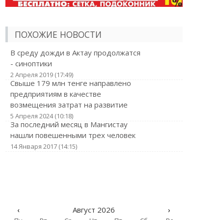
ПОХОЖИЕ НОВОСТИ
В среду дожди в Актау продолжатся
- синоптики
2 Апреля 2019 (17:49)
Свыше 179 млн тенге направлено
предприятиям в качестве
возмещения затрат на развитие
5 Апреля 2024 (10:18)
За последний месяц в Мангистау
нашли повешенными трех человек
14 Января 2017 (14:15)
‹
Август 2026
›