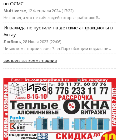
по ОСМС
Multiverse
, 12 Февраля 2024 (17:22)
Не понял, а что не счёт людей которые работают?!..
Инвалида не пустили на детские аттракционы в
Актау
Любовь
, 28 Июля 2023 (22:06)
Читаю коментарии через 7лет.Парк обходим подальше ..
смотреть все комментарии »