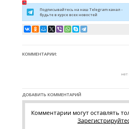
Подписывайтесь на наш Telegram канал -
будьте в курсе всех новостей
КОММЕНТАРИИ:
нет
ДОБАВИТЬ КОММЕНТАРИЙ
Комментарии могут оставлять то
Зарегистрируйте