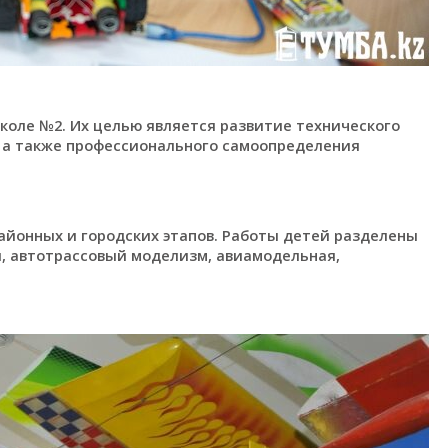
коле №2. Их целью является развитие технического
, а также профессионального самоопределения
айонных и городских этапов. Работы детей разделены
, автотрассовый моделизм, авиамодельная,