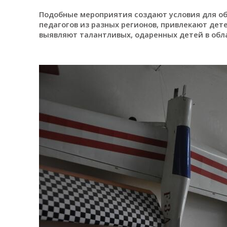
Подобные мероприятия создают условия для о
педагогов из разных регионов, привлекают дет
выявляют талантливых, одаренных детей в обла