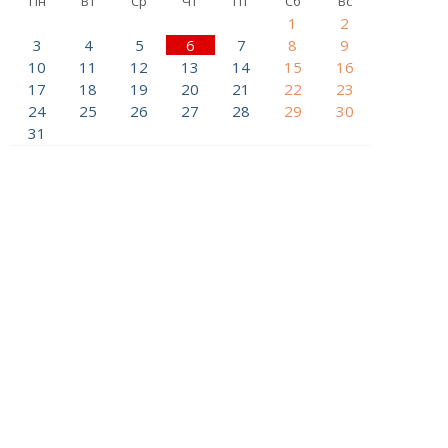
Пн
Вт
Ср
Чт
Пт
Сб
Вс
1
2
3
4
5
6
7
8
9
10
11
12
13
14
15
16
17
18
19
20
21
22
23
24
25
26
27
28
29
30
31