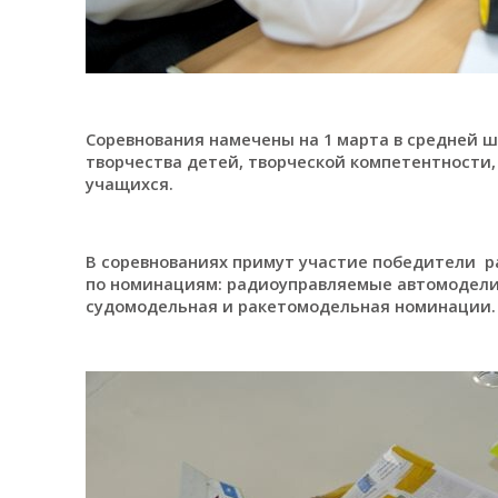
Соревнования намечены на 1 марта в средней ш
творчества детей, творческой компетентности
учащихся.
В соревнованиях примут участие победители р
по номинациям: радиоуправляемые автомодели
судомодельная и ракетомодельная номинации.