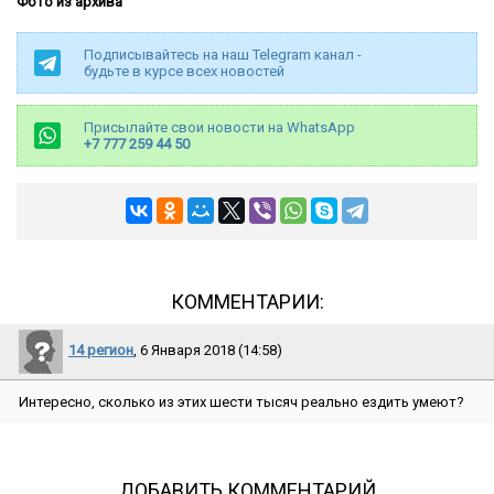
Фото из архива
Подписывайтесь на наш Telegram канал -
будьте в курсе всех новостей
Присылайте свои новости на WhatsApp
+7 777 259 44 50
КОММЕНТАРИИ:
14 регион
, 6 Января 2018 (14:58)
Интересно, сколько из этих шести тысяч реально ездить умеют?
ДОБАВИТЬ КОММЕНТАРИЙ