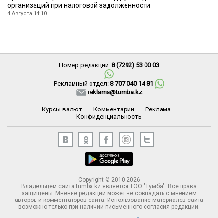
организаций при налоговой задолженности
4 Августа 14:10
Номер редакции:
8 (7292) 53 00 03
Рекламный отдел:
8 707 040 14 81
reklama@tumba.kz
Курсы валют
·
Комментарии
·
Реклама
·
Конфиденциальность
Copyright © 2010-2026
Владельцем сайта tumba.kz является ТОО "Тумба". Все права
защищены. Мнение редакции может не совпадать с мнением
авторов и комментаторов сайта. Использование материалов сайта
возможно только при наличии письменного согласия редакции.