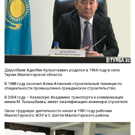
Дауылбаев Адилбек Кулынтаевич родился в 1964 году в селе
Таучик Мангистауской области.
В 1988 году окончил Алма-Атинский строительный техникум по
специальности промышленно-гражданское строительство.
В 2004 году – Казахскую Академию транспорта и коммуникации
имени М. Тынышбаева, имеет квалификацию инженера-строителя.
Свою трудовую деятельность начал в 1981 году рабочим
Мангистауского ЖЭУ в п. Шетпе Мангистауского района.