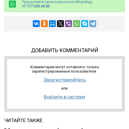
Присылайте свои новости на WhatsApp
+7 777 259 44 50
ДОБАВИТЬ КОММЕНТАРИЙ
Комментарии могут оставлять только
зарегистрированные пользователи.
Зарегистрируйтесь
или
Войдите в систему
ЧИТАЙТЕ ТАКЖЕ: