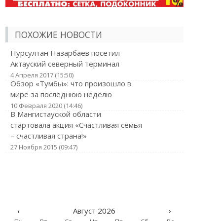
ПОХОЖИЕ НОВОСТИ
Нурсултан Назарбаев посетил
Актауский северный терминал
4 Апреля 2017 (15:50)
Обзор «Тумбы»: что произошло в
мире за последнюю неделю
10 Февраля 2020 (14:46)
В Мангистауской области
стартовала акция «Счастливая семья
– счастливая страна!»
27 Ноября 2015 (09:47)
‹
Август 2026
›