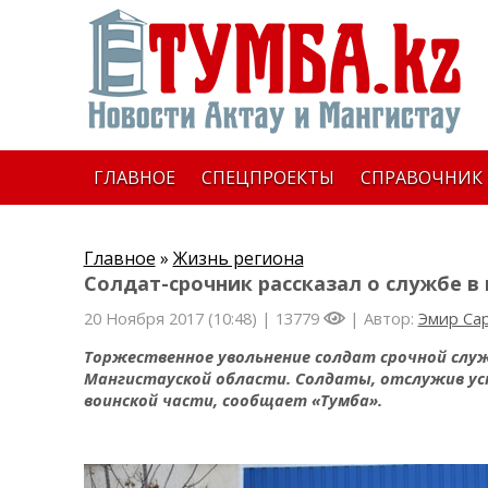
ГЛАВНОЕ
СПЕЦПРОЕКТЫ
СПРАВОЧНИК
Главное
»
Жизнь региона
Солдат-срочник рассказал о службе в
20 Ноября 2017 (10:48) |
13779
| Автор:
Эмир Са
Торжественное увольнение солдат срочной служ
Мангистауской области. Солдаты, отслужив ус
воинской части, сообщает «Тумба».