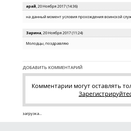
арай
, 20 Ноября 2017 (14:36)
на данный момент условия прохождения воинской слу
Зарина
, 20 Ноября 2017 (11:24)
Молодцы, поздравляю
ДОБАВИТЬ КОММЕНТАРИЙ
Комментарии могут оставлять то
Зарегистрируйте
загрузка...