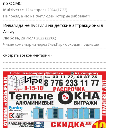
по ОСМС
Multiverse
, 12 Февраля 2024 (17:22)
Не понял, а что не счёт людей которые работают?!..
Инвалида не пустили на детские аттракционы в
Актау
Любовь
, 28 Июля 2023 (22:06)
Читаю коментарии через 7лет.Парк обходим подальше ..
смотреть все комментарии »