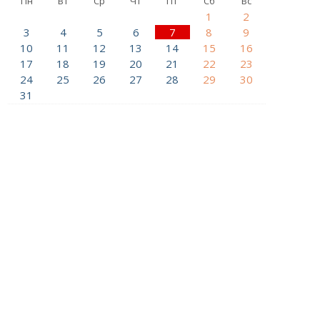
Пн
Вт
Ср
Чт
Пт
Сб
Вс
1
2
3
4
5
6
7
8
9
10
11
12
13
14
15
16
17
18
19
20
21
22
23
24
25
26
27
28
29
30
31