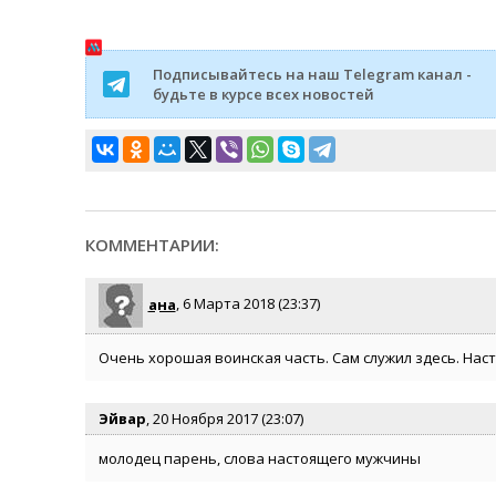
Подписывайтесь на наш Telegram канал -
будьте в курсе всех новостей
КОММЕНТАРИИ:
Қана
, 6 Марта 2018 (23:37)
Очень хорошая воинская часть. Сам служил здесь. Наст
Эйвар
, 20 Ноября 2017 (23:07)
молодец парень, слова настоящего мужчины