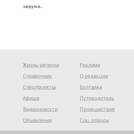
загрузка...
Жизнь региона
Реклама
Справочник
О редакции
Спецпроекты
Болталка
Афиша
Путеводитель
Видеоновости
Происшествия
Объявления
Соц. опросы