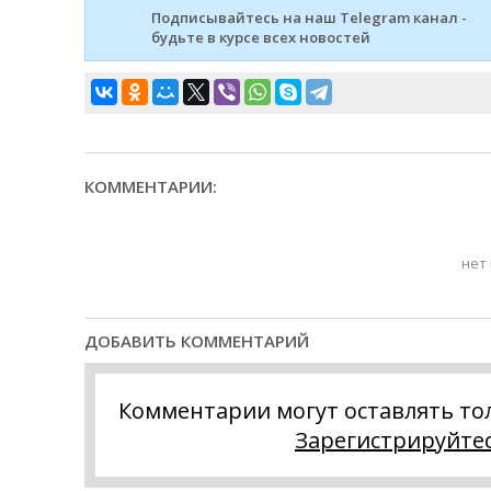
Подписывайтесь на наш Telegram канал -
будьте в курсе всех новостей
КОММЕНТАРИИ:
нет
ДОБАВИТЬ КОММЕНТАРИЙ
Комментарии могут оставлять то
Зарегистрируйте