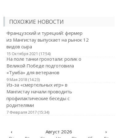
ПОХОЖИЕ НОВОСТИ
Французский и турецкий: фермер
из Мангистау выпускает на рынок 12
видов сыра
15 Октября 2021 (17:54)
На поле танки грохотали: ролик о
Великой Победе подготовила
«Тумба» для ветеранов
9 Мая 2018 (14:23)
Из-за «смертельных игр» в
Мангистау начали проводить
профилактические беседы с
родителями
7 Февраля 2017 (15:34)
‹
Август 2026
›