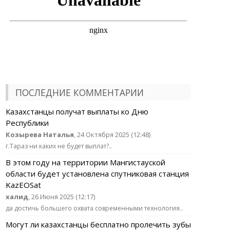
ПОСЛЕДНИЕ КОММЕНТАРИИ
Казахстанцы получат выплаты ко Дню
Республики
Козырева Наталья
, 24 Октября 2025 (12:48)
г.Тараз ни каких не будет выплат?..
В этом году на территории Мангистауской
области будет установлена спутниковая станция
KazEOSat
халид
, 26 Июня 2025 (12:17)
да достичь большего охвата современными технология..
Могут ли казахстанцы бесплатно пролечить зубы