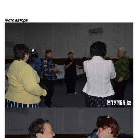
Фото автора