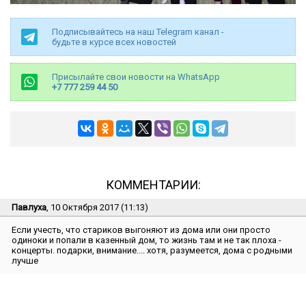
Подписывайтесь на наш Telegram канал -
будьте в курсе всех новостей
Присылайте свои новости на WhatsApp
+7 777 259 44 50
КОММЕНТАРИИ:
Павлуха
, 10 Октября 2017 (11:13)
Если учесть, что стариков выгоняют из дома или они просто
одиноки и попали в казенный дом, то жизнь там и не так плоха -
концерты. подарки, внимание.... хотя, разумеется, дома с родными
лучше