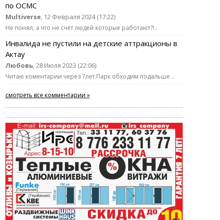
по ОСМС
Multiverse
, 12 Февраля 2024 (17:22)
Не понял, а что не счёт людей которые работают?!..
Инвалида не пустили на детские аттракционы в
Актау
Любовь
, 28 Июля 2023 (22:06)
Читаю коментарии через 7лет.Парк обходим подальше ..
смотреть все комментарии »