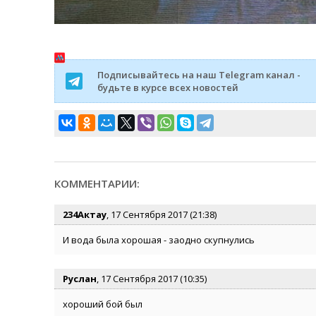
Подписывайтесь на наш Telegram канал -
будьте в курсе всех новостей
КОММЕНТАРИИ:
234Актау
, 17 Сентября 2017 (21:38)
И вода была хорошая - заодно скупнулись
Руслан
, 17 Сентября 2017 (10:35)
хороший бой был