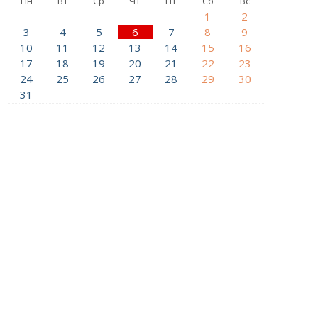
Пн
Вт
Ср
Чт
Пт
Сб
Вс
1
2
3
4
5
6
7
8
9
10
11
12
13
14
15
16
17
18
19
20
21
22
23
24
25
26
27
28
29
30
31