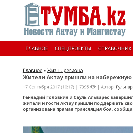
ГЛАВНОЕ
СПЕЦПРОЕКТЫ
СПРАВОЧНИК
Главное
»
Жизнь региона
Жители Актау пришли на набережную
17 Сентября 2017 (10:17) |
7395
| Автор:
Гульнар
Геннадий Головкин и Сауль Альварес завершил
жители и гости Актау пришли поддержать сво
организована прямая трансляция боя, сообща