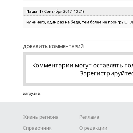
Паша
, 17 Сентября 2017 (10:21)
ну ничего, один раз не беда, тем более не проигрыш. 
ДОБАВИТЬ КОММЕНТАРИЙ
Комментарии могут оставлять то
Зарегистрируйте
загрузка...
Жизнь региона
Реклама
Справочник
О редакции