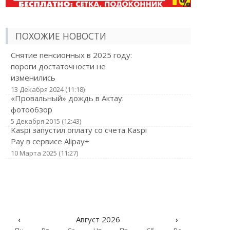
ПОХОЖИЕ НОВОСТИ
Снятие пенсионных в 2025 году:
пороги достаточности не
изменились
13 Декабря 2024 (11:18)
«Провальный» дождь в Актау:
фотообзор
5 Декабря 2015 (12:43)
Kaspi запустил оплату со счета Kaspi
Pay в сервисе Alipay+
10 Марта 2025 (11:27)
‹
Август 2026
›