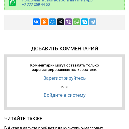
Присылайте свои новости на WhatsApp
+7 777 259 44 50
ДОБАВИТЬ КОММЕНТАРИЙ
Комментарии могут оставлять только
зарегистрированные пользователи.
Зарегистрируйтесь
или
Войдите в систему
ЧИТАЙТЕ ТАКЖЕ:
В Актау в августе пройдет ряд культурно-массовых