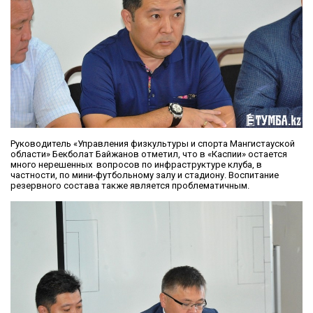
Руководитель «Управления физкультуры и спорта Мангистауской
области» Бекболат Байжанов отметил, что в «Каспии» остается
много нерешенных вопросов по инфраструктуре клуба, в
частности, по мини-футбольному залу и стадиону. Воспитание
резервного состава также является проблематичным.