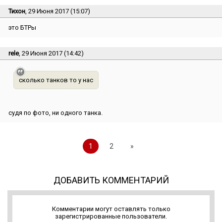
Тихон
, 29 Июня 2017 (15:07)
это БТРы
rele
, 29 Июня 2017 (14:42)
сколько танков то у нас
судя по фото, ни одного танка.
1
2
»
ДОБАВИТЬ КОММЕНТАРИЙ
Комментарии могут оставлять только
зарегистрированные пользователи.