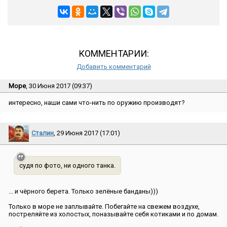
КОММЕНТАРИИ:
Добавить комментарий
Море
, 30 Июня 2017 (09:37)
интересно, наши сами что-нить по оружию производят?
Сталин
, 29 Июня 2017 (17:01)
судя по фото, ни одного танка.
... и чёрного берета. Только зелёные банданы)))
Только в море не заплывайте. Побегайте на свежем воздухе,
постреляйте из холостых, поназывайте себя котиками и по домам.