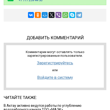
+7 777 259 44 50
ДОБАВИТЬ КОММЕНТАРИЙ
Комментарии могут оставлять только
зарегистрированные пользователи.
Зарегистрируйтесь
или
Войдите в систему
ЧИТАЙТЕ ТАКЖЕ:
В Актау активно ведутся работы по углублению
водозаборного канала ТОО «МАЭК»