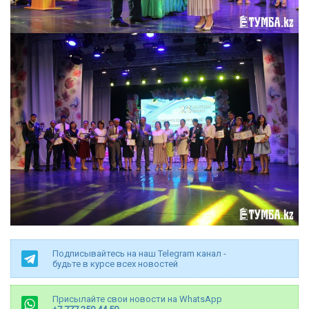
Подписывайтесь на наш Telegram канал -
будьте в курсе всех новостей
Присылайте свои новости на WhatsApp