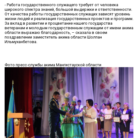
- Работа государственного служащего требует от человека
широкого спектра знаний, большой выдержки и ответственности.
От качества работы государственных служащих зависят уровень
жизни людей и реализация государственных проектов и программ.
За вклад в развитии и процветание нашего государства
ветеранам и молодым государственным служащим от имени акима
области выражаю благодарность, – сказала в своем
поздравлении заместитель акима области Шолпан
Ильмуханбетова.
Фото пресс-службы акима Мангистауской области