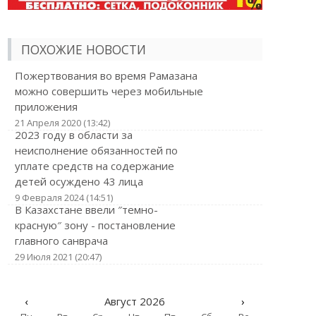
ПОХОЖИЕ НОВОСТИ
Пожертвования во время Рамазана
можно совершить через мобильные
приложения
21 Апреля 2020 (13:42)
2023 году в области за
неисполнение обязанностей по
уплате средств на содержание
детей осуждено 43 лица
9 Февраля 2024 (14:51)
В Казахстане ввели ″темно-
красную″ зону - постановление
главного санврача
29 Июля 2021 (20:47)
‹
Август 2026
›