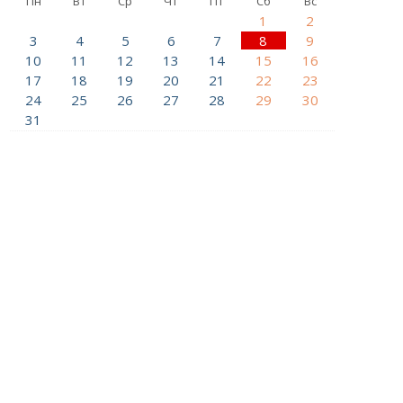
Пн
Вт
Ср
Чт
Пт
Сб
Вс
1
2
3
4
5
6
7
8
9
10
11
12
13
14
15
16
17
18
19
20
21
22
23
24
25
26
27
28
29
30
31