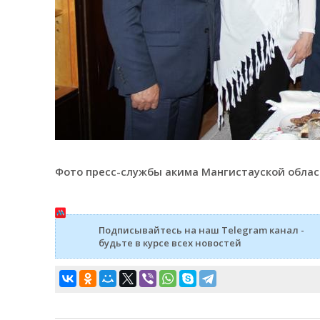
Фото пресс-службы акима Мангистауской обла
Подписывайтесь на наш Telegram канал -
будьте в курсе всех новостей