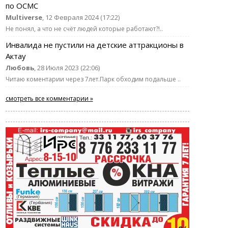
по ОСМС
Multiverse
, 12 Февраля 2024 (17:22)
Не понял, а что не счёт людей которые работают?!..
Инвалида не пустили на детские аттракционы в
Актау
Любовь
, 28 Июля 2023 (22:06)
Читаю коментарии через 7лет.Парк обходим подальше ..
смотреть все комментарии »