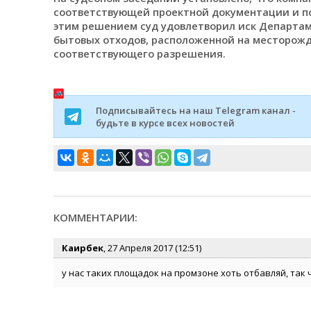
соответствующей проектной документации и по
этим решением суд удовлетворил иск Департам
бытовых отходов, расположенной на месторожд
соответствующего разрешения.
Подписывайтесь на наш Telegram канал -
будьте в курсе всех новостей
КОММЕНТАРИИ:
Каирбек
, 27 Апреля 2017 (12:51)
у нас таких площадок на промзоне хоть отбавляй, так