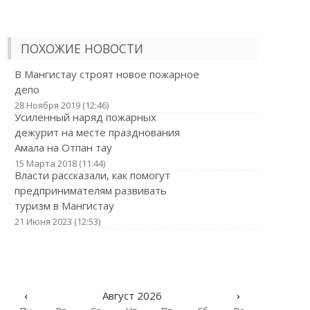
ПОХОЖИЕ НОВОСТИ
В Мангистау строят новое пожарное
депо
28 Ноября 2019 (12:46)
Усиленный наряд пожарных
дежурит на месте празднования
Амала на Отпан тау
15 Марта 2018 (11:44)
Власти рассказали, как помогут
предпринимателям развивать
туризм в Мангистау
21 Июня 2023 (12:53)
‹
Август 2026
›