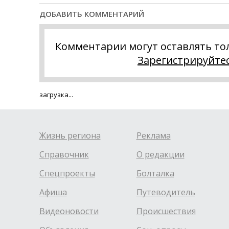
ДОБАВИТЬ КОММЕНТАРИЙ
Комментарии могут оставлять то
Зарегистрируйте
загрузка...
Жизнь региона
Реклама
Справочник
О редакции
Спецпроекты
Болталка
Афиша
Путеводитель
Видеоновости
Происшествия