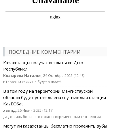
ПОСЛЕДНИЕ КОММЕНТАРИИ
Казахстанцы получат выплаты ко Дню
Республики
Козырева Наталья
, 24 Октября 2025 (12:48)
г.Тараз ни каких не будет выплат?..
В этом году на территории Мангистауской
области будет установлена спутниковая станция
KazEOSat
халид
, 26 Июня 2025 (12:17)
да достичь большего охвата современными технология..
Могут ли казахстанцы бесплатно пролечить зубы