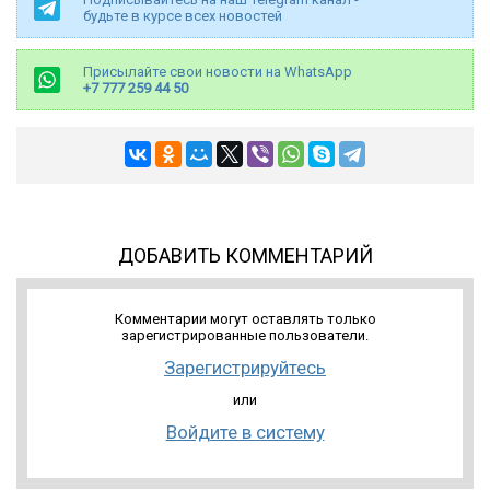
будьте в курсе всех новостей
Присылайте свои новости на WhatsApp
+7 777 259 44 50
ДОБАВИТЬ КОММЕНТАРИЙ
Комментарии могут оставлять только
зарегистрированные пользователи.
Зарегистрируйтесь
или
Войдите в систему