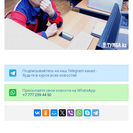
Подписывайтесь на наш Telegram канал -
будьте в курсе всех новостей
Присылайте свои новости на WhatsApp
+7 777 259 44 50