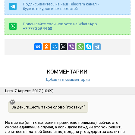
Подписывайтесь на наш Telegram канал -
будьте в курсе всех новостей
Присылайте свои новости на WhatsApp
+7 777 259 44 50
КОММЕНТАРИИ:
Добавить комментарий
Lem
, 7 Апреля 2017 (10:09)
За деньги...есть такое слово ″госзакуп″
Но все же (опять же, если я правильно понимаю), сейчас это
скорее единичные случаи, а если даже каждый второй решить
лечиться в платной бесплатно, вряд ли у государства хватит на