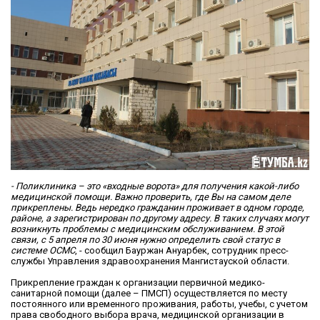
- Поликлиника – это «входные ворота» для получения какой-либо
медицинской помощи. Важно проверить, где Вы на самом деле
прикреплены. Ведь нередко гражданин проживает в одном городе,
районе, а зарегистрирован по другому адресу. В таких случаях могут
возникнуть проблемы с медицинским обслуживанием. В этой
связи, с 5 апреля по 30 июня нужно определить свой статус в
системе ОСМС
, - сообщил Бауржан Ануарбек, сотрудник пресс-
службы Управления здравоохранения Мангистауской области.
Прикрепление граждан к организации первичной медико-
санитарной помощи (далее – ПМСП) осуществляется по месту
постоянного или временного проживания, работы, учебы, с учетом
права свободного выбора врача, медицинской организации в