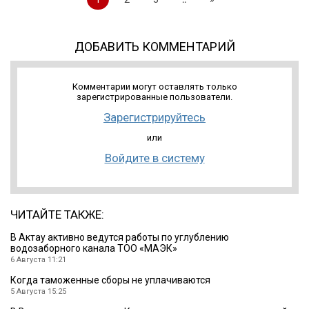
ДОБАВИТЬ КОММЕНТАРИЙ
Комментарии могут оставлять только
зарегистрированные пользователи.
Зарегистрируйтесь
или
Войдите в систему
ЧИТАЙТЕ ТАКЖЕ:
В Актау активно ведутся работы по углублению
водозаборного канала ТОО «МАЭК»
6 Августа 11:21
Когда таможенные сборы не уплачиваются
5 Августа 15:25