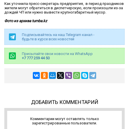
Как уточнила пресс-секретарь предприятия, в период праздников
жители могут обратиться в диспетчерскую, если произошли из-за
дождей ЧП или нужно вывести крупногабаритный мусор.
Фото из архива
tumba
.
kz
Подписывайтесь на наш Telegram канал -
будьте в курсе всех новостей
Присылайте свои новости на WhatsApp
+7 777 259 44 50
ДОБАВИТЬ КОММЕНТАРИЙ
Комментарии могут оставлять только
зарегистрированные пользователи.