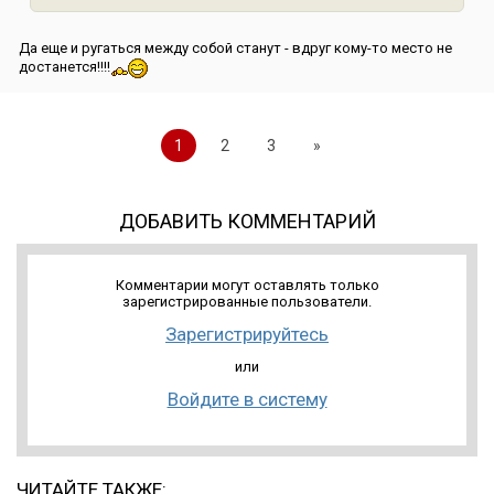
Да еще и ругаться между собой станут - вдруг кому-то место не
достанется!!!!
1
2
3
»
ДОБАВИТЬ КОММЕНТАРИЙ
Комментарии могут оставлять только
зарегистрированные пользователи.
Зарегистрируйтесь
или
Войдите в систему
ЧИТАЙТЕ ТАКЖЕ: