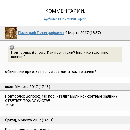
КОММЕНТАРИИ:
Добавить комментарий
Полиграф Полиграфович
, 6 Марта 2017 (18:37)
Повторяю: Вопрос: Как посчитали? Были конкретные
заявки?
обычно им приходят такие заявки, а вам то зачем?
ысы
, 6 Марта 2017 (17:13)
Повторяю: Вопрос: Как посчитали? Были конкретные заявки?
ОТВЕТЬТЕ ПОЖАЛУЙСТА!!!
Жауа
Qazaq
, 6 Марта 2017 (16:13)
Керуен журер өз жолымен