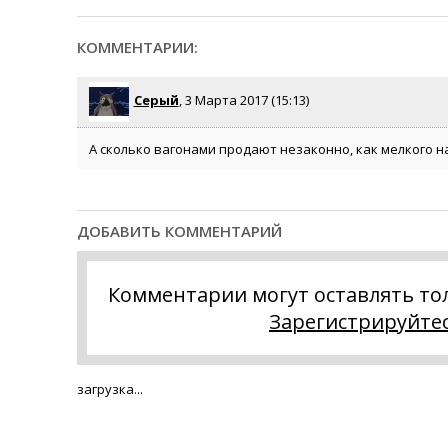
КОММЕНТАРИИ:
Серый
, 3 Марта 2017 (15:13)
А сколько вагонами продают незаконно, как мелкого най
ДОБАВИТЬ КОММЕНТАРИЙ
Комментарии могут оставлять то
Зарегистрируйте
загрузка...