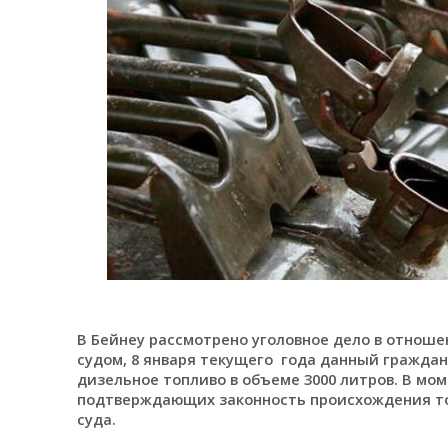
В Бейнеу рассмотрено уголовное дело в отноше
судом, 8 января текущего года данный граждан
дизельное топливо в объеме 3000 литров. В мом
подтверждающих законность происхождения топ
суда.