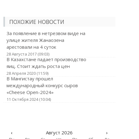
ПОХОЖИЕ НОВОСТИ
За появление в нетрезвом виде на
улице жителя Жанаозена
арестовали на 4 суток
28 Августа 2017 (09:03)
В Казахстане падает производство
яиц. Стоит ждать роста цен
28 Апреля 2020 (11:59)
В Мангистау прошел
международный конкурс сыров
«Cheese Open-2024»
11 Октября 2024 (10:04)
‹
Август 2026
›