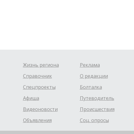
Жизнь региона
Реклама
Справочник
О редакции
Спецпроекты
Болталка
Афиша
Путеводитель
Видеоновости
Происшествия
Объявления
Соц. опросы