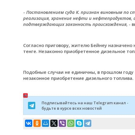
-
Постановлением суда К. признан виновным по ст
реализация, хранение нефти и нефтепродуктов, 
подтверждающих законность происхождения, -
в
Согласно приговору, жителю Бейнеу назначено н
тенге. Незаконно приобретенное дизельное топ
Подобные случаи не единичны, в прошлом году
незаконное приобретение дизельного топлива.
Подписывайтесь на наш Telegram канал -
будьте в курсе всех новостей