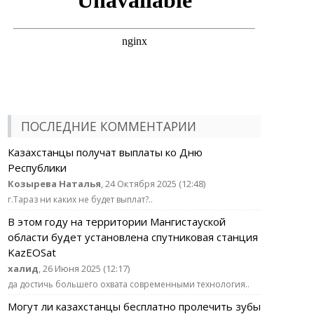
ПОСЛЕДНИЕ КОММЕНТАРИИ
Казахстанцы получат выплаты ко Дню
Республики
Козырева Наталья
, 24 Октября 2025 (12:48)
г.Тараз ни каких не будет выплат?..
В этом году на территории Мангистауской
области будет установлена спутниковая станция
KazEOSat
халид
, 26 Июня 2025 (12:17)
да достичь большего охвата современными технология..
Могут ли казахстанцы бесплатно пролечить зубы