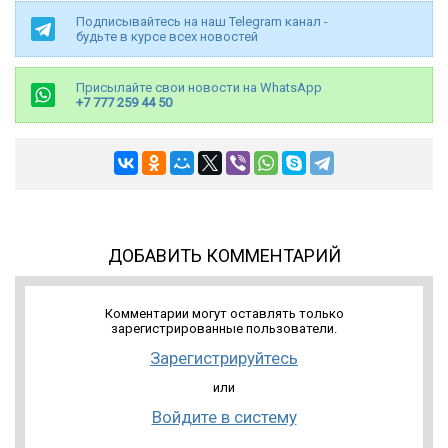
Подписывайтесь на наш Telegram канал -
будьте в курсе всех новостей
Присылайте свои новости на WhatsApp
+7 777 259 44 50
ДОБАВИТЬ КОММЕНТАРИЙ
Комментарии могут оставлять только
зарегистрированные пользователи.
Зарегистрируйтесь
или
Войдите в систему