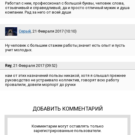
Работал с ним, профессионал с большой буквы, человек слова,
отзывчивый и справедливый, да и просто отличный мужик и душа
компании. Рад за него от всей души
Серый
, 21 Февраля 2017 (10:10)
Ну человек с большим стажем работы,значит есть опыт и пусть
учит молодых.
Rey
, 21 Февраля 2017 (09:52)
нам от этих назначений пользы никакой, хотя я слышал прежнее
руководство не устраивало коллектив, говорят всю работу
провалили, довели морпорт до ручки
ДОБАВИТЬ КОММЕНТАРИЙ
Комментарии могут оставлять только
зарегистрированные пользователи.