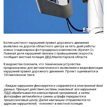
Более шестисот нарушений правил дорожного движения
выявлено на дорогах областного центра за пять дней работы
новых стационарных фоторадарных комплексов «Кречет-С».
Львиная доля нарушений связана с превышением скорости,
сообщает местная полиция ДВД Мангистауской области.
В ведомстве пояснили, что технические устройства
предназначены для автоматического выявления и видеофиксации
нарушений правил дорожного движения. Проект оценивается в
135 миллионов тенге.
- Каждое нарушение фиксируется и сохраняется в электронной базе
данных. Принцип действия системы знакомый: все нарушения
ПДД обрабатываются компьютерной программой, а затем
фотографии автомобиля и суммы штрафа передаются в
процессинговый центр. Далее квитанции отправляются по
адресам нарушителей, -
поясняют в местной полиции.