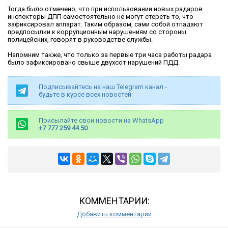
Тогда было отмечено, что при использовании новых радаров
инспекторы ДПП самостоятельно не могут стереть то, что
зафиксировал аппарат. Таким образом, сами собой отпадают
предпосылки к коррупционным нарушениям со стороны
полицейских, говорят в руководстве службы.
Напомним также, что только за первые три часа работы радара
было зафиксировано свыше двухсот нарушений ПДД.
Подписывайтесь на наш Telegram канал -
будьте в курсе всех новостей
Присылайте свои новости на WhatsApp
+7 777 259 44 50
КОММЕНТАРИИ:
Добавить комментарий