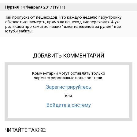
Нурзия
, 14 Февраля 2017 (19:11)
Так пропускают пешеходов, что каждую неделю пару-тройку
сбивают их насмерть, прямо на пешеходных переходах. А уж
роликами про хамство наших ″джентельменов за рулём″ все
ютубы забиты.
ДОБАВИТЬ КОММЕНТАРИЙ
Комментарии могут оставлять только
зарегистрированные пользователи.
Зарегистрируйтесь
или
Войдите в систему
ЧИТАЙТЕ ТАКЖЕ: