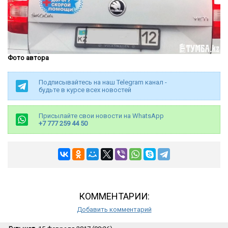
Фото автора
Подписывайтесь на наш Telegram канал -
будьте в курсе всех новостей
Присылайте свои новости на WhatsApp
+7 777 259 44 50
КОММЕНТАРИИ:
Добавить комментарий