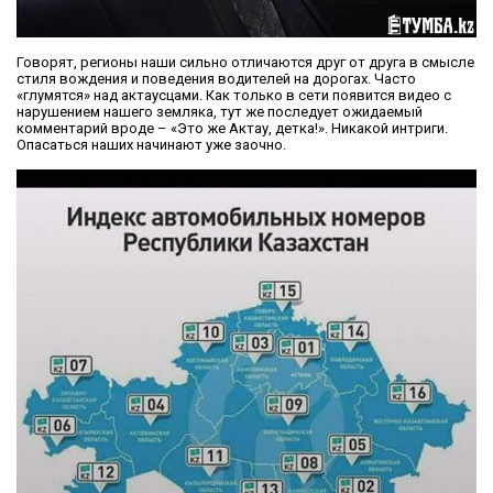
Говорят, регионы наши сильно отличаются друг от друга в смысле
стиля вождения и поведения водителей на дорогах. Часто
«глумятся» над актаусцами. Как только в сети появится видео с
нарушением нашего земляка, тут же последует ожидаемый
комментарий вроде – «Это же Актау, детка!». Никакой интриги.
Опасаться наших начинают уже заочно.