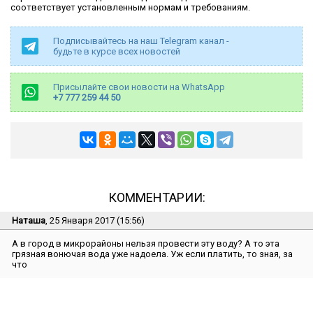
соответствует установленным нормам и требованиям.
Подписывайтесь на наш Telegram канал -
будьте в курсе всех новостей
Присылайте свои новости на WhatsApp
+7 777 259 44 50
КОММЕНТАРИИ:
Наташа
, 25 Января 2017 (15:56)
А в город в микрорайоны нельзя провести эту воду? А то эта
грязная вонючая вода уже надоела. Уж если платить, то зная, за
что