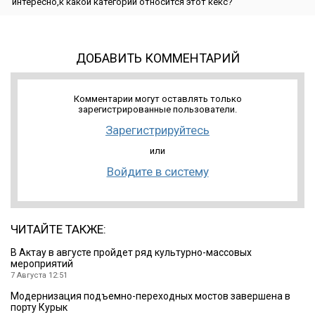
интересно,к какой категории относится этот кекс?
ДОБАВИТЬ КОММЕНТАРИЙ
Комментарии могут оставлять только
зарегистрированные пользователи.
Зарегистрируйтесь
или
Войдите в систему
ЧИТАЙТЕ ТАКЖЕ:
В Актау в августе пройдет ряд культурно-массовых
мероприятий
7 Августа 12:51
Модернизация подъемно-переходных мостов завершена в
порту Курык