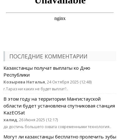
ПОСЛЕДНИЕ КОММЕНТАРИИ
Казахстанцы получат выплаты ко Дню
Республики
Козырева Наталья
, 24 Октября 2025 (12:48)
г.Тараз ни каких не будет выплат?..
В этом году на территории Мангистауской
области будет установлена спутниковая станция
KazEOSat
халид
, 26 Июня 2025 (12:17)
да достичь большего охвата современными технология..
Могут ли казахстанцы бесплатно пролечить зубы