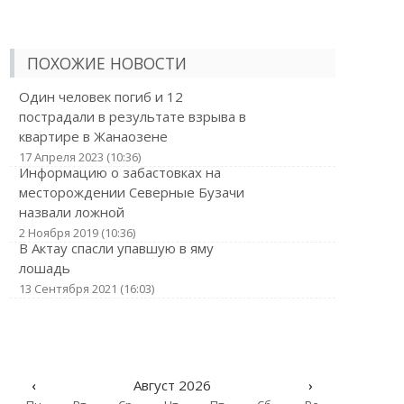
ПОХОЖИЕ НОВОСТИ
Один человек погиб и 12
пострадали в результате взрыва в
квартире в Жанаозене
17 Апреля 2023 (10:36)
Информацию о забастовках на
месторождении Северные Бузачи
назвали ложной
2 Ноября 2019 (10:36)
В Актау спасли упавшую в яму
лошадь
13 Сентября 2021 (16:03)
‹
Август 2026
›