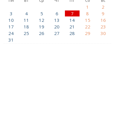
Пн
Вт
Ср
Чт
Пт
Сб
Вс
1
2
3
4
5
6
7
8
9
10
11
12
13
14
15
16
17
18
19
20
21
22
23
24
25
26
27
28
29
30
31