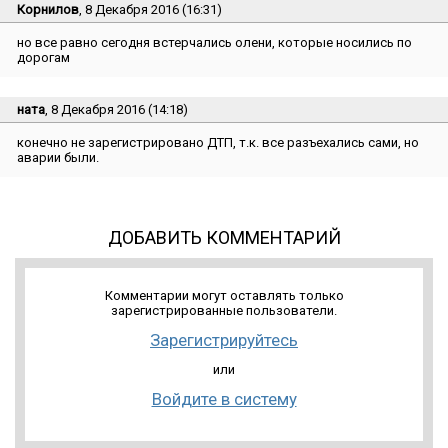
Корнилов
, 8 Декабря 2016 (16:31)
но все равно сегодня встерчались олени, которые носились по
дорогам
ната
, 8 Декабря 2016 (14:18)
конечно не зарегистрировано ДТП, т.к. все разъехались сами, но
аварии были.
ДОБАВИТЬ КОММЕНТАРИЙ
Комментарии могут оставлять только
зарегистрированные пользователи.
Зарегистрируйтесь
или
Войдите в систему