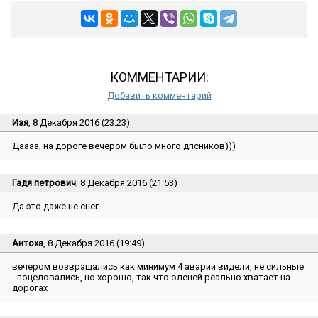
КОММЕНТАРИИ:
Добавить комментарий
Изя
, 8 Декабря 2016 (23:23)
Даааа, на дороге вечером было много дпсников)))
Гадя петрович
, 8 Декабря 2016 (21:53)
Да это даже не снег.
Антоха
, 8 Декабря 2016 (19:49)
вечером возвращались как минимум 4 аварии видели, не сильные
- поцеловались, но хорошо, так что оленей реально хватает на
дорогах