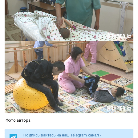
Фото автора
Подписывайтесь на наш Telegram канал -