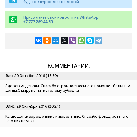
будьте в курсе всех новостей
Присылайте свои новости на WhatsApp
+7 777 259 44 50
КОММЕНТАРИИ:
Эля
, 30 Октября 2016 (15:59)
Здоровья деткам. Спасибо огромное всем кто помогает больным
детям.С миру по нитке голому рубашка
Элис
, 29 Октября 2016 (20:24)
Какие детки хорошенькие и довольные. Спасибо фонду, хоть кто-
то о них помнит.