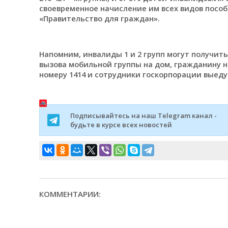
своевременное начисление им всех видов посо
«Правительство для граждан».
Напомним, инвалиды 1 и 2 групп могут получит
вызова мобильной группы на дом, гражданину 
номеру 1414 и сотрудники госкорпорации выедут
Подписывайтесь на наш Telegram канал -
будьте в курсе всех новостей
КОММЕНТАРИИ: