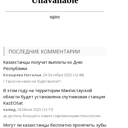
ПОСЛЕДНИЕ КОММЕНТАРИИ
Казахстанцы получат выплаты ко Дню
Республики
Козырева Наталья
, 24 Октября 2025 (12:48)
г.Тараз ни каких не будет выплат?..
В этом году на территории Мангистауской
области будет установлена спутниковая станция
KazEOSat
халид
, 26 Июня 2025 (12:17)
да достичь большего охвата современными технология..
Могут ли казахстанцы бесплатно пролечить зубы