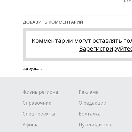
нет
ДОБАВИТЬ КОММЕНТАРИЙ
Комментарии могут оставлять то
Зарегистрируйте
загрузка...
Жизнь региона
Реклама
Справочник
О редакции
Спецпроекты
Болталка
Афиша
Путеводитель